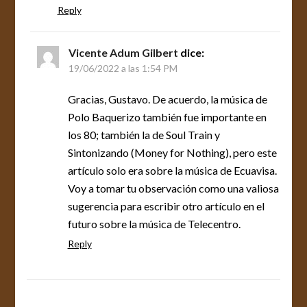
Reply
Vicente Adum Gilbert
dice:
19/06/2022 a las 1:54 PM
Gracias, Gustavo. De acuerdo, la música de
Polo Baquerizo también fue importante en
los 80; también la de Soul Train y
Sintonizando (Money for Nothing), pero este
artículo solo era sobre la música de Ecuavisa.
Voy a tomar tu observación como una valiosa
sugerencia para escribir otro artículo en el
futuro sobre la música de Telecentro.
Reply