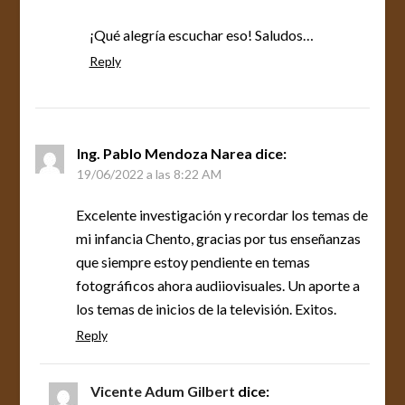
¡Qué alegría escuchar eso! Saludos…
Reply
Ing. Pablo Mendoza Narea
dice:
19/06/2022 a las 8:22 AM
Excelente investigación y recordar los temas de
mi infancia Chento, gracias por tus enseñanzas
que siempre estoy pendiente en temas
fotográficos ahora audiiovisuales. Un aporte a
los temas de inicios de la televisión. Exitos.
Reply
Vicente Adum Gilbert
dice: