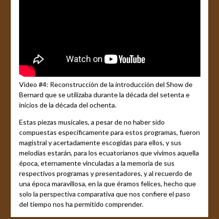
Video #4: Reconstrucción de la introducción del Show de
Bernard que se utilizaba durante la década del setenta e
inicios de la década del ochenta.
Estas piezas musicales, a pesar de no haber sido
compuestas específicamente para estos programas, fueron
magistral y acertadamente escogidas para ellos, y sus
melodías estarán, para los ecuatorianos que vivimos aquella
época, eternamente vinculadas a la memoria de sus
respectivos programas y presentadores, y al recuerdo de
una época maravillosa, en la que éramos felices, hecho que
solo la perspectiva comparativa que nos confiere el paso
del tiempo nos ha permitido comprender.