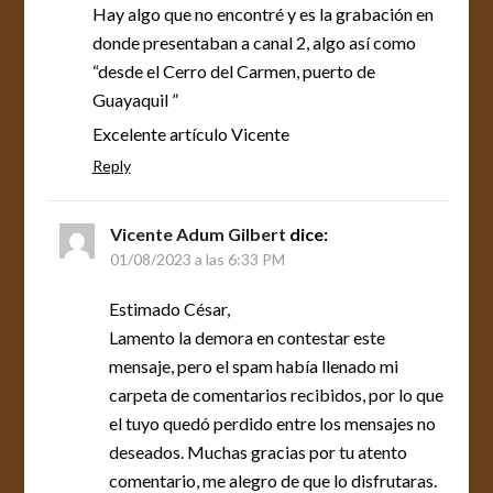
Hay algo que no encontré y es la grabación en
donde presentaban a canal 2, algo así como
“desde el Cerro del Carmen, puerto de
Guayaquil ”
Excelente artículo Vicente
Reply
Vicente Adum Gilbert
dice:
01/08/2023 a las 6:33 PM
Estimado César,
Lamento la demora en contestar este
mensaje, pero el spam había llenado mi
carpeta de comentarios recibidos, por lo que
el tuyo quedó perdido entre los mensajes no
deseados. Muchas gracias por tu atento
comentario, me alegro de que lo disfrutaras.