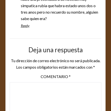
simpatica rubia que habra estado unos dos o
tres anos pero no recuerdo su nombre, alguien
sabe quien era?
Reply
Deja una respuesta
Tu dirección de correo electrónico no será publicada.
Los campos obligatorios están marcados con
*
COMENTARIO
*