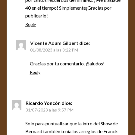
40 en el tiempo! Simplemente¡Gracias por
publicarlo!
Reply
Vicente Adum Gilbert
dice:
01/08/2023 a las 3:22 PM
Gracias por tu comentario. ¡Saludos!
Reply
Ricardo Yoncón
dice:
31/07/2023 a las 9:57 PM
Solo para puntualizar que la intro del Show de
Bernard también tenía los arreglos de Franck