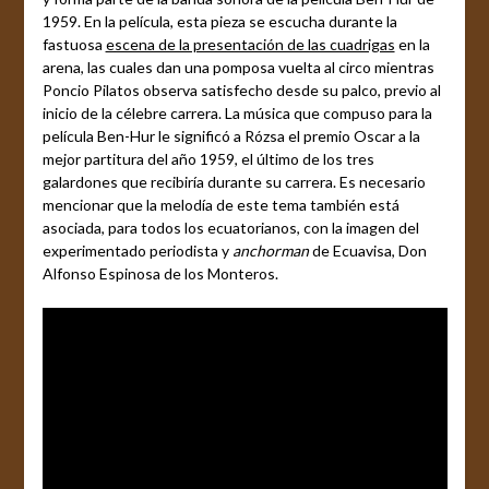
1959. En la película, esta pieza se escucha durante la
fastuosa
escena de la presentación de las cuadrigas
en la
arena, las cuales dan una pomposa vuelta al circo mientras
Poncio Pilatos observa satisfecho desde su palco, previo al
inicio de la célebre carrera. La música que compuso para la
película Ben-Hur le significó a Rózsa el premio Oscar a la
mejor partitura del año 1959, el último de los tres
galardones que recibiría durante su carrera. Es necesario
mencionar que la melodía de este tema también está
asociada, para todos los ecuatorianos, con la imagen del
experimentado periodista y
anchorman
de Ecuavisa, Don
Alfonso Espinosa de los Monteros.