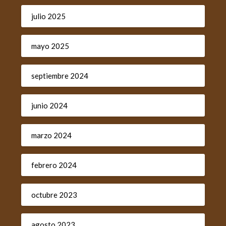
julio 2025
mayo 2025
septiembre 2024
junio 2024
marzo 2024
febrero 2024
octubre 2023
agosto 2023