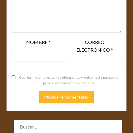
NOMBRE
*
CORREO
ELECTRÓNICO
*
Guarda mi nombre, correo electrónico y web en este navegador
para la próxima vez que comente.
BUSCAR: