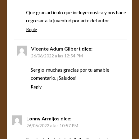
Que gran artículo que incluye musica y nos hace
regresar a la juventud por arte del autor
Reply
Vicente Adum Gilbert
dice:
26/06/2022 a las 12:54 PM
Sergio, muchas gracias por tu amable
comentario. ¡Saludos!
Reply
Lonny Armijos
dice:
26/06/2022 a las 10:57 PM