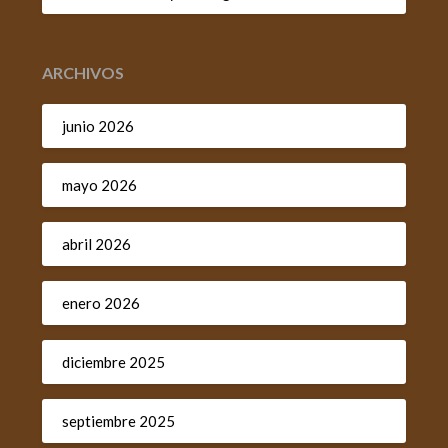
ARCHIVOS
junio 2026
mayo 2026
abril 2026
enero 2026
diciembre 2025
septiembre 2025