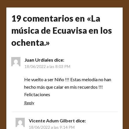
19 comentarios en «
La
música de Ecuavisa en los
ochenta.
»
Juan Urdiales
dice:
18/06/2022 a las 8:03 PM
He vuelto a ser Niño !!! Estas melodía no han
hecho más que calar en mis recuerdos !!!
Felictaciones
Reply
Vicente Adum Gilbert
dice:
18/06/2022 a las 9:14 PM