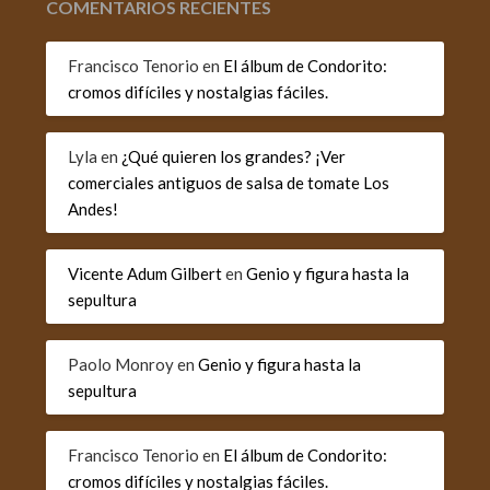
COMENTARIOS RECIENTES
Francisco Tenorio
en
El álbum de Condorito:
cromos difíciles y nostalgias fáciles.
Lyla
en
¿Qué quieren los grandes? ¡Ver
comerciales antiguos de salsa de tomate Los
Andes!
Vicente Adum Gilbert
en
Genio y figura hasta la
sepultura
Paolo Monroy
en
Genio y figura hasta la
sepultura
Francisco Tenorio
en
El álbum de Condorito:
cromos difíciles y nostalgias fáciles.