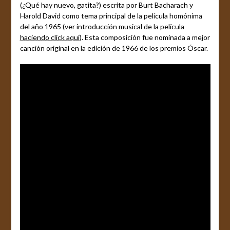
(¿Qué hay nuevo, gatita?) escrita por Burt Bacharach y
Harold David como tema principal de la película homónima
del año 1965 (ver introducción musical de la película
haciendo click aquí
). Esta composición fue nominada a mejor
canción original en la edición de 1966 de los premios Óscar.