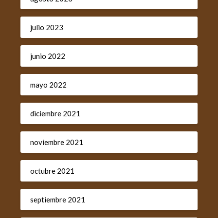
julio 2023
junio 2022
mayo 2022
diciembre 2021
noviembre 2021
octubre 2021
septiembre 2021