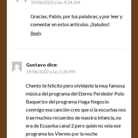
19/06/2022 a las 9:24 AM
Gracias, Pablo, por tus palabras, y por leer y
comentar en estos artículos. ¡Saludos!
Reply
Gustavo
dice:
19/06/2022 a las 1:28 PM
Chento te felicito pero olvidaste la muy famosa
música del programa del Eterno Perdedor Polo
Baquerizo del programa Haga Negocio
conmigo esa canción creo que si la escuchas nos
trae muchos recuerdos de nuestra infancia, no
era de Ecuavisa canal 2 pero quien no veía ese
programa los Viernes por la noche