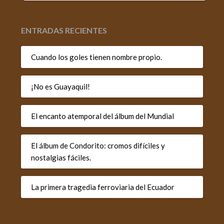
ENTRADAS RECIENTES
Cuando los goles tienen nombre propio.
¡No es Guayaquil!
El encanto atemporal del álbum del Mundial
El álbum de Condorito: cromos difíciles y
nostalgias fáciles.
La primera tragedia ferroviaria del Ecuador