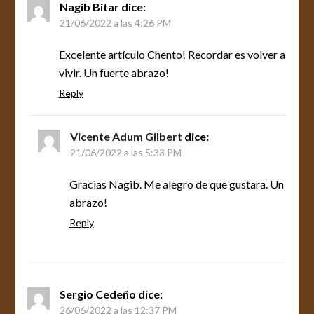
Nagib Bitar
dice:
21/06/2022 a las 4:26 PM
Excelente artículo Chento! Recordar es volver a
vivir. Un fuerte abrazo!
Reply
Vicente Adum Gilbert
dice:
21/06/2022 a las 5:33 PM
Gracias Nagib. Me alegro de que gustara. Un
abrazo!
Reply
Sergio Cedeño
dice:
26/06/2022 a las 12:37 PM