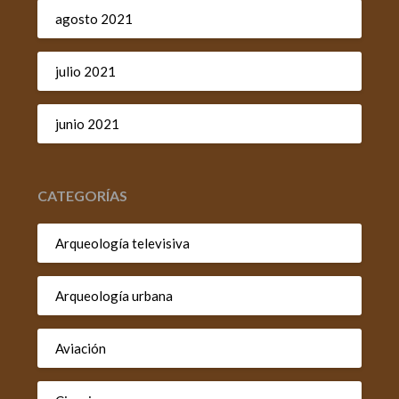
agosto 2021
julio 2021
junio 2021
CATEGORÍAS
Arqueología televisiva
Arqueología urbana
Aviación