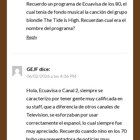
Recuerdo un programa de Ecuavisa de los 80, el
cual tenía de fondo musical la canción del grupo
blondie The Tide is High. Recuerdan cual era el
nombre del programa?
Reply
GEJF
dice:
06/02/2026 a las 4:36 PM
Hola, Ecuavisa o Canal 2, siempre se
caracterizo por tener gente muy calificada en
su staff, que a diferencia de otros canales de
Television, se esforzaban por usar
correctamente el espanol, lo cual siempre fue
muy apreciado. Recuerdo cuando nino en los 70
hubo una presentadora de noticias muy