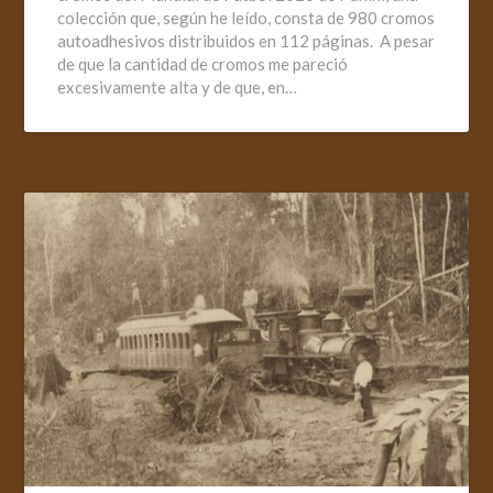
colección que, según he leído, consta de 980 cromos
autoadhesivos distribuidos en 112 páginas. A pesar
de que la cantidad de cromos me pareció
excesivamente alta y de que, en…