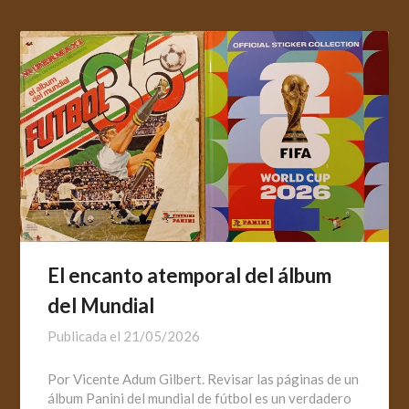
El encanto atemporal del álbum
del Mundial
Publicada el
21/05/2026
Por Vicente Adum Gilbert. Revisar las páginas de un
álbum Panini del mundial de fútbol es un verdadero