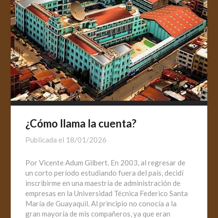
¿Cómo llama la cuenta?
Publicada el
18/01/2026
Por Vicente Adum Gilbert. En 2003, al regresar de
un corto período estudiando fuera del país, decidí
inscribirme en una maestría de administración de
empresas en la Universidad Técnica Federico Santa
María de Guayaquil. Al principio no conocía a la
gran mayoría de mis compañeros, ya que eran