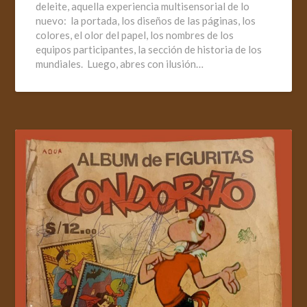
deleite, aquella experiencia multisensorial de lo
nuevo: la portada, los diseños de las páginas, los
colores, el olor del papel, los nombres de los
equipos participantes, la sección de historia de los
mundiales. Luego, abres con ilusión…