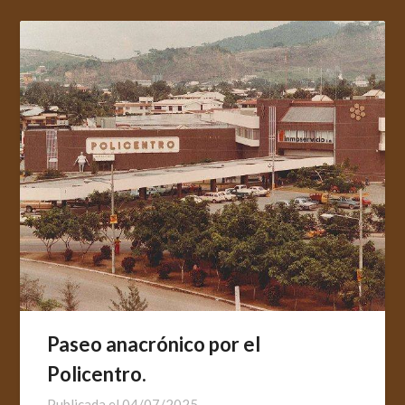
Paseo anacrónico por el
Policentro.
Publicada el
04/07/2025