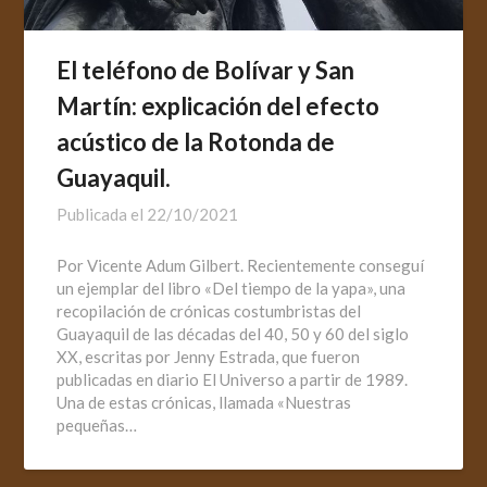
El teléfono de Bolívar y San
Martín: explicación del efecto
acústico de la Rotonda de
Guayaquil.
Publicada el
22/10/2021
Por Vicente Adum Gilbert. Recientemente conseguí
un ejemplar del libro «Del tiempo de la yapa», una
recopilación de crónicas costumbristas del
Guayaquil de las décadas del 40, 50 y 60 del siglo
XX, escritas por Jenny Estrada, que fueron
publicadas en diario El Universo a partir de 1989.
Una de estas crónicas, llamada «Nuestras
pequeñas…