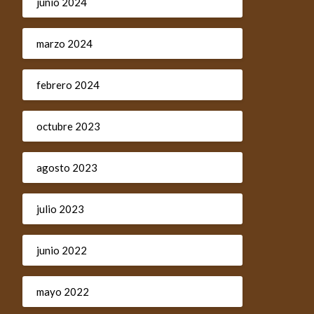
junio 2024
marzo 2024
febrero 2024
octubre 2023
agosto 2023
julio 2023
junio 2022
mayo 2022