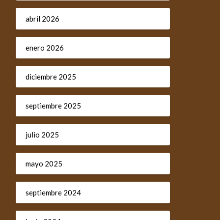
abril 2026
enero 2026
diciembre 2025
septiembre 2025
julio 2025
mayo 2025
septiembre 2024