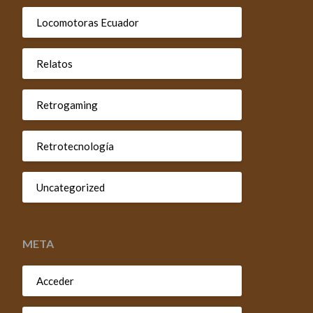
Locomotoras Ecuador
Relatos
Retrogaming
Retrotecnología
Uncategorized
META
Acceder