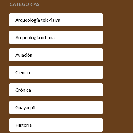
CATEGORÍAS
Arqueología televisiva
Arqueología urbana
Aviación
Ciencia
Crónica
Guayaquil
Historia