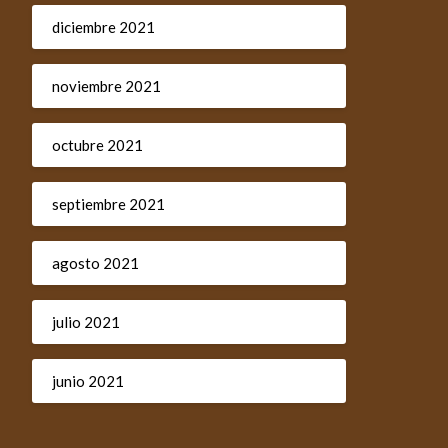
diciembre 2021
noviembre 2021
octubre 2021
septiembre 2021
agosto 2021
julio 2021
junio 2021