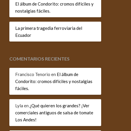
El álbum de Condorito: cromos difíciles y
nostalgias fáciles.
La primera tragedia ferroviaria del
Ecuador
COMENTARIOS RECIENTES
Francisco Tenorio
en
El álbum de
Condorito: cromos difíciles y nostalgias
fáciles.
Lyla
en
¿Qué quieren los grandes? ¡Ver
comerciales antiguos de salsa de tomate
Los Andes!