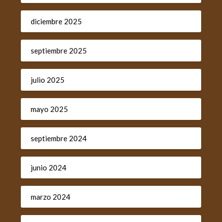
diciembre 2025
septiembre 2025
julio 2025
mayo 2025
septiembre 2024
junio 2024
marzo 2024