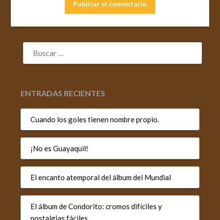
BUSCAR:
ENTRADAS RECIENTES
Cuando los goles tienen nombre propio.
¡No es Guayaquil!
El encanto atemporal del álbum del Mundial
El álbum de Condorito: cromos difíciles y
nostalgias fáciles.