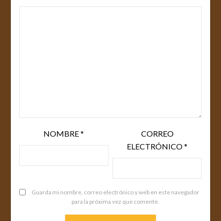
NOMBRE
*
CORREO
ELECTRÓNICO
*
Guarda mi nombre, correo electrónico y web en este navegador
para la próxima vez que comente.