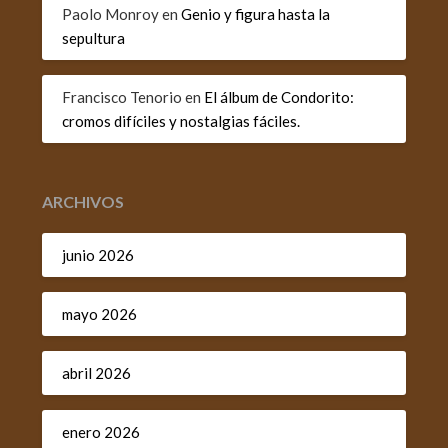
Paolo Monroy
en
Genio y figura hasta la
sepultura
Francisco Tenorio
en
El álbum de Condorito:
cromos difíciles y nostalgias fáciles.
ARCHIVOS
junio 2026
mayo 2026
abril 2026
enero 2026