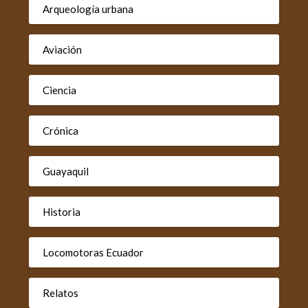
Arqueología urbana
Aviación
Ciencia
Crónica
Guayaquil
Historia
Locomotoras Ecuador
Relatos