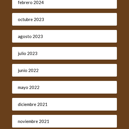
febrero 2024
octubre 2023
agosto 2023
julio 2023
junio 2022
mayo 2022
diciembre 2021
noviembre 2021