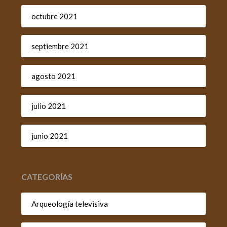
octubre 2021
septiembre 2021
agosto 2021
julio 2021
junio 2021
CATEGORÍAS
Arqueología televisiva