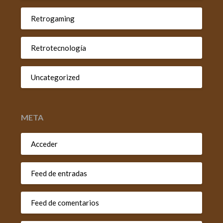
Retrogaming
Retrotecnología
Uncategorized
META
Acceder
Feed de entradas
Feed de comentarios