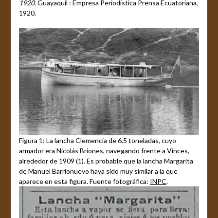
1920.
Guayaquil : Empresa Periodística Prensa Ecuatoriana,
1920.
Figura 1: La lancha Clemencia de 6.5 toneladas, cuyo
armador era Nicolás Briones, navegando frente a Vinces,
alrededor de 1909 (1). Es probable que la lancha Margarita
de Manuel Barrionuevo haya sido muy similar a la que
aparece en esta figura. Fuente fotográfica:
INPC
.