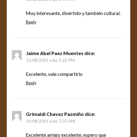
Muy interesante, divertido y también cultural.
Reply
Jaime Abel Paez Muentes
dice:
12/08/2021 a las 5:22 PM
Excelente, vale compartirlo
Reply
Grimaldi Chavez Pazmiño
dice:
19/08/2021 a las 7:32 AM
Excelente amigo excelente, espero que