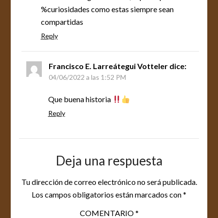
%curiosidades como estas siempre sean
compartidas
Reply
Francisco E. Larreátegui Votteler
dice:
04/06/2022 a las 1:52 PM
Que buena historia
Reply
Deja una respuesta
Tu dirección de correo electrónico no será publicada.
Los campos obligatorios están marcados con
*
COMENTARIO
*