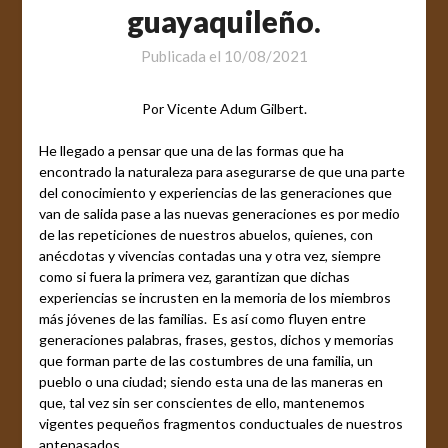
guayaquileño.
Publicada el
10/08/2021
Por Vicente Adum Gilbert.
He llegado a pensar que una de las formas que ha
encontrado la naturaleza para asegurarse de que una parte
del conocimiento y experiencias de las generaciones que
van de salida pase a las nuevas generaciones es por medio
de las repeticiones de nuestros abuelos, quienes, con
anécdotas y vivencias contadas una y otra vez, siempre
como si fuera la primera vez, garantizan que dichas
experiencias se incrusten en la memoria de los miembros
más jóvenes de las familias. Es así como fluyen entre
generaciones palabras, frases, gestos, dichos y memorias
que forman parte de las costumbres de una familia, un
pueblo o una ciudad; siendo esta una de las maneras en
que, tal vez sin ser conscientes de ello, mantenemos
vigentes pequeños fragmentos conductuales de nuestros
antepasados.