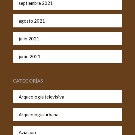
septiembre 2021
agosto 2021
julio 2021
junio 2021
CATEGORÍAS
Arqueología televisiva
Arqueología urbana
Aviación