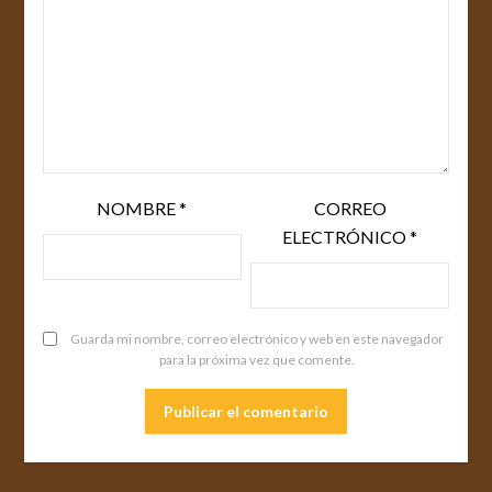
NOMBRE
*
CORREO
ELECTRÓNICO
*
Guarda mi nombre, correo electrónico y web en este navegador
para la próxima vez que comente.