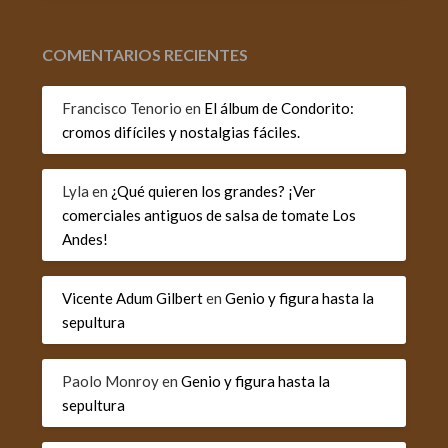
COMENTARIOS RECIENTES
Francisco Tenorio
en
El álbum de Condorito:
cromos difíciles y nostalgias fáciles.
Lyla
en
¿Qué quieren los grandes? ¡Ver
comerciales antiguos de salsa de tomate Los
Andes!
Vicente Adum Gilbert
en
Genio y figura hasta la
sepultura
Paolo Monroy
en
Genio y figura hasta la
sepultura