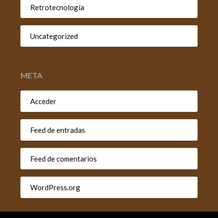
Retrotecnología
Uncategorized
META
Acceder
Feed de entradas
Feed de comentarios
WordPress.org