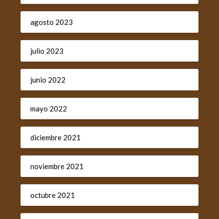
agosto 2023
julio 2023
junio 2022
mayo 2022
diciembre 2021
noviembre 2021
octubre 2021