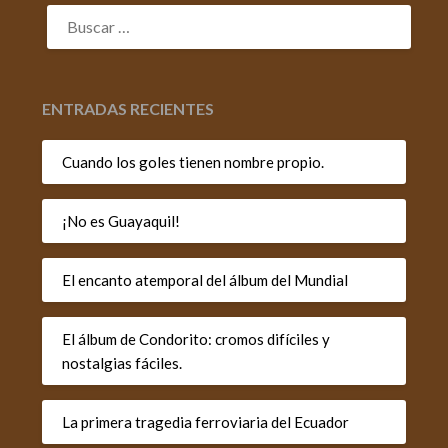
BUSCAR:
ENTRADAS RECIENTES
Cuando los goles tienen nombre propio.
¡No es Guayaquil!
El encanto atemporal del álbum del Mundial
El álbum de Condorito: cromos difíciles y
nostalgias fáciles.
La primera tragedia ferroviaria del Ecuador