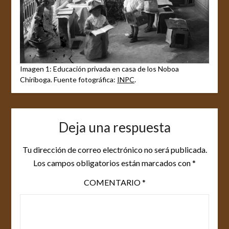
Imagen 1: Educación privada en casa de los Noboa
Chiriboga. Fuente fotográfica:
INPC
.
Deja una respuesta
Tu dirección de correo electrónico no será publicada.
Los campos obligatorios están marcados con
*
COMENTARIO
*