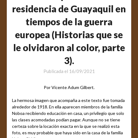
residencia de Guayaquil en
tiempos de la guerra
europea (Historias que se
le olvidaron al color, parte
3).
Publicada el
16/09/2021
Por Vicente Adum Gilbert.
La hermosa imagen que acompaña a este texto fue tomada
alrededor de 1918. En ella aparecen miembros de la familia
Noboa recibiendo educación en casa, un privilegio que solo
las clases acomodadas podían pagar. Aunque no se tiene
certeza sobre la locación exacta en la que se realizó esta
foto, es muy probable que haya sido en la casa de la familia