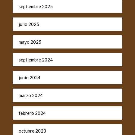
septiembre 2025
julio 2025
mayo 2025
septiembre 2024
junio 2024
marzo 2024
febrero 2024
octubre 2023