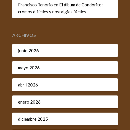
Francisco Tenorio
en
El álbum de Condorito:
cromos difíciles y nostalgias fáciles.
ARCHIVOS
junio 2026
mayo 2026
abril 2026
enero 2026
diciembre 2025