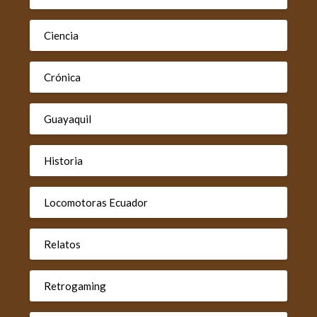
Ciencia
Crónica
Guayaquil
Historia
Locomotoras Ecuador
Relatos
Retrogaming