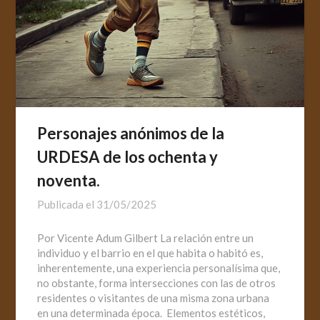
Personajes anónimos de la
URDESA de los ochenta y
noventa.
Publicada el
31/05/2025
Por Vicente Adum Gilbert La relación entre un
individuo y el barrio en el que habita o habitó es,
inherentemente, una experiencia personalísima que,
no obstante, forma intersecciones con las de otros
residentes o visitantes de una misma zona urbana
en una determinada época. Elementos estéticos,