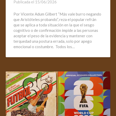
Publicada el
15/06/2026
Por Vicente Adum Gilbert “Más vale burro negando
que Aristóteles probando”, reza el popular refrán
que se aplica a toda situación en la que el sesgo
cognitivo o de confirmación impide a las personas
aceptar el peso de la evidencia y mantener con
terquedad una postura errada, solo por apego
emocional o costumbre. Todos los…