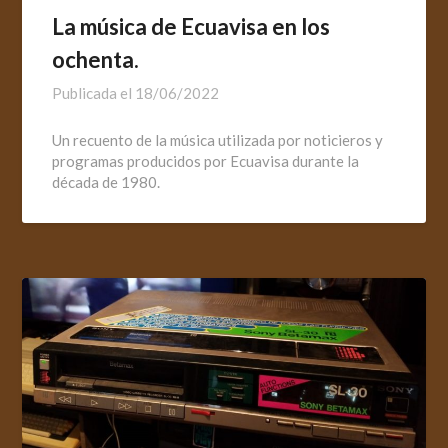
La música de Ecuavisa en los
ochenta.
Publicada el
18/06/2022
Un recuento de la música utilizada por noticieros y
programas producidos por Ecuavisa durante la
década de 1980.