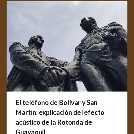
El teléfono de Bolívar y San
Martín: explicación del efecto
acústico de la Rotonda de
Guayaquil.