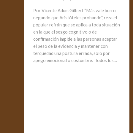
Por Vicente Adum Gilbert “Más vale burro
negando que Aristóteles probando”, reza el
popular refrán que se aplica a toda situación
en la que el sesgo cognitivo o de
confirmación impide a las personas aceptar
el peso de la evidencia y mantener con
terquedad una postura errada, solo por
apego emocional o costumbre. Todos los…