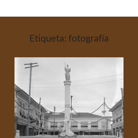
Etiqueta:
fotografía