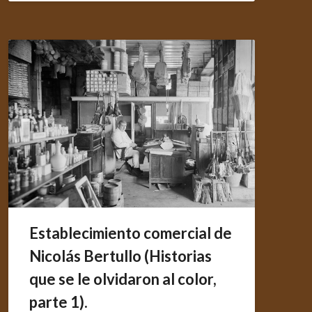
Establecimiento comercial de
Nicolás Bertullo (Historias
que se le olvidaron al color,
parte 1).