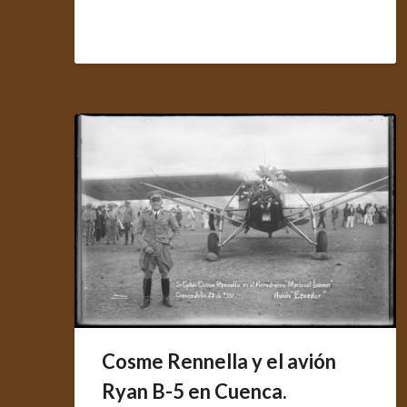
Cosme Rennella y el avión
Ryan B-5 en Cuenca.