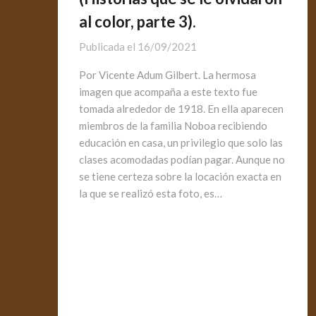
al color, parte 3).
Publicada el
16/09/2021
Por Vicente Adum Gilbert. La hermosa
imagen que acompaña a este texto fue
tomada alrededor de 1918. En ella aparecen
miembros de la familia Noboa recibiendo
educación en casa, un privilegio que solo las
clases acomodadas podían pagar. Aunque no
se tiene certeza sobre la locación exacta en
la que se realizó esta foto, es…