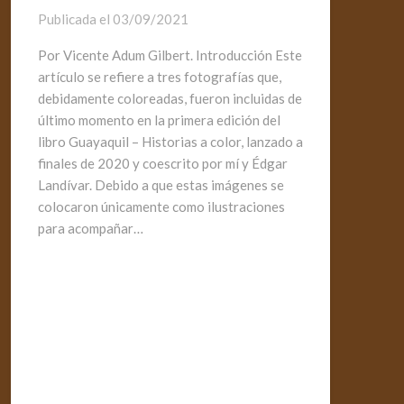
Publicada el
03/09/2021
Por Vicente Adum Gilbert. Introducción Este
artículo se refiere a tres fotografías que,
debidamente coloreadas, fueron incluidas de
último momento en la primera edición del
libro Guayaquil – Historias a color, lanzado a
finales de 2020 y coescrito por mí y Édgar
Landívar. Debido a que estas imágenes se
colocaron únicamente como ilustraciones
para acompañar…