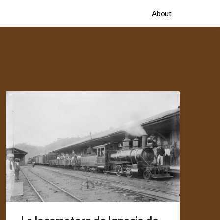
About