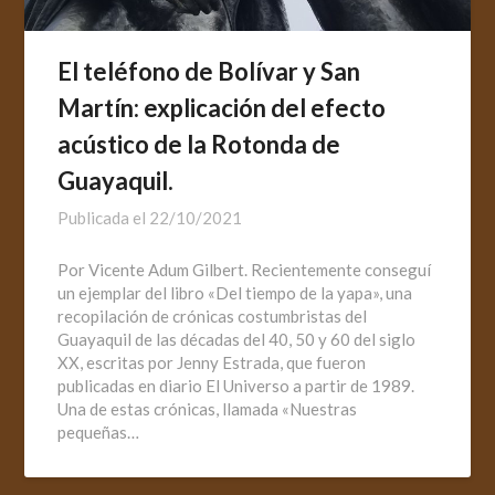
El teléfono de Bolívar y San
Martín: explicación del efecto
acústico de la Rotonda de
Guayaquil.
Publicada el
22/10/2021
Por Vicente Adum Gilbert. Recientemente conseguí
un ejemplar del libro «Del tiempo de la yapa», una
recopilación de crónicas costumbristas del
Guayaquil de las décadas del 40, 50 y 60 del siglo
XX, escritas por Jenny Estrada, que fueron
publicadas en diario El Universo a partir de 1989.
Una de estas crónicas, llamada «Nuestras
pequeñas…