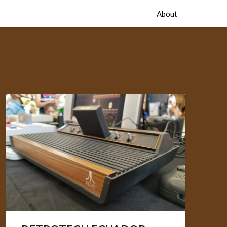
About